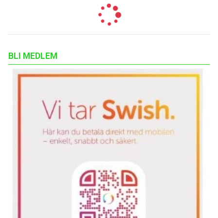
BLI MEDLEM