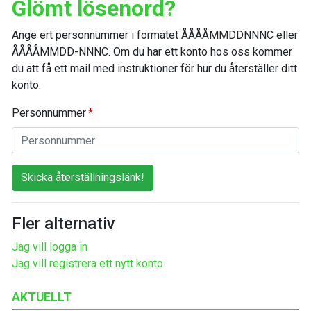
Glömt lösenord?
Ange ert personnummer i formatet ÅÅÅÅMMDDNNNC eller
ÅÅÅÅMMDD-NNNC. Om du har ett konto hos oss kommer
du att få ett mail med instruktioner för hur du återställer ditt
konto.
Personnummer
Skicka återställningslänk!
Fler alternativ
Jag vill logga in
Jag vill registrera ett nytt konto
AKTUELLT