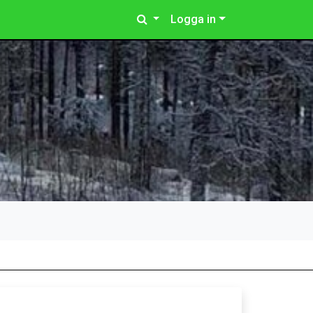
Logga in