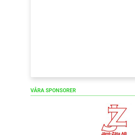
VÅRA SPONSORER