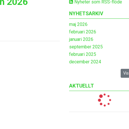
en 2026
Nyheter som RSS-flöde
NYHETSARKIV
maj 2026
februari 2026
januari 2026
september 2025
februari 2025
december 2024
Vis
AKTUELLT