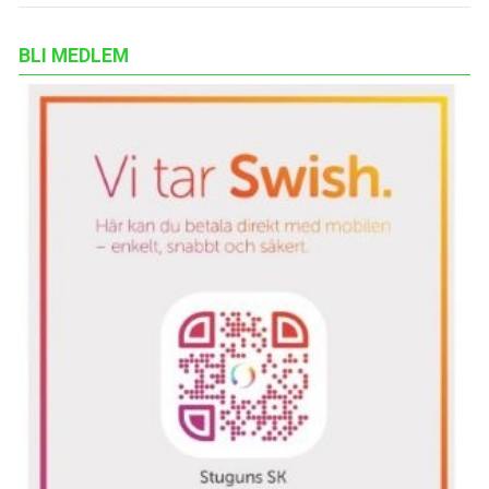
BLI MEDLEM